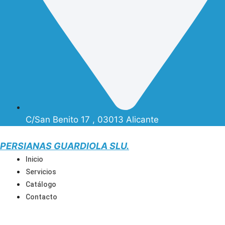
C/San Benito 17 , 03013 Alicante
PERSIANAS GUARDIOLA SLU.
Inicio
Servicios
Catálogo
Contacto