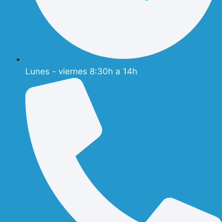
Lunes - viernes 8:30h a 14h