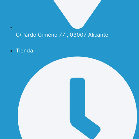
C/Pardo Gimeno 77 , 03007 Alicante
Tienda