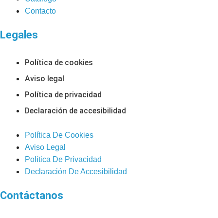
Contacto
Legales
Política de cookies
Aviso legal
Política de privacidad
Declaración de accesibilidad
Política De Cookies
Aviso Legal
Política De Privacidad
Declaración De Accesibilidad
Contáctanos