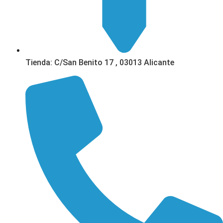
Tienda: C/San Benito 17 , 03013 Alicante