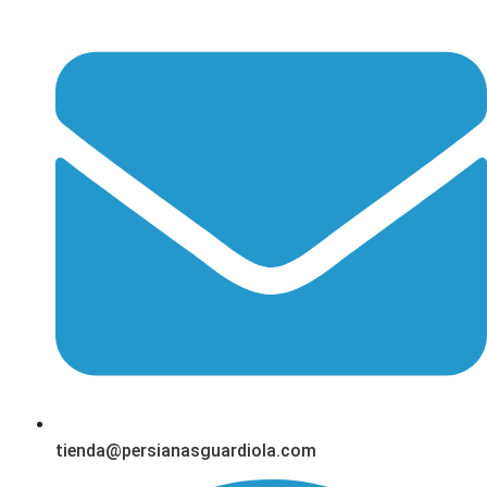
tienda@persianasguardiola.com