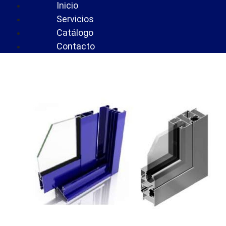
Inicio
Servicios
Catálogo
Contacto