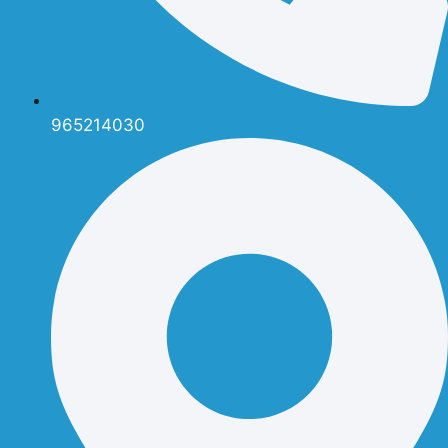
965214030