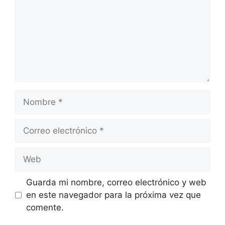
Nombre
Correo
electrónico
Web
Guarda mi nombre, correo electrónico y web
en este navegador para la próxima vez que
comente.