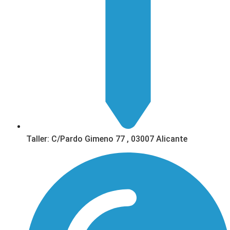
Taller: C/Pardo Gimeno 77 , 03007 Alicante