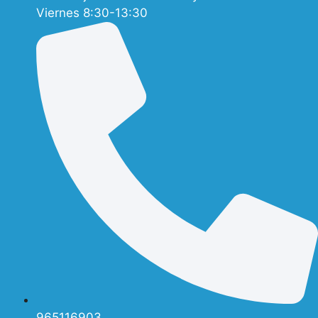
Viernes 8:30-13:30
965116903