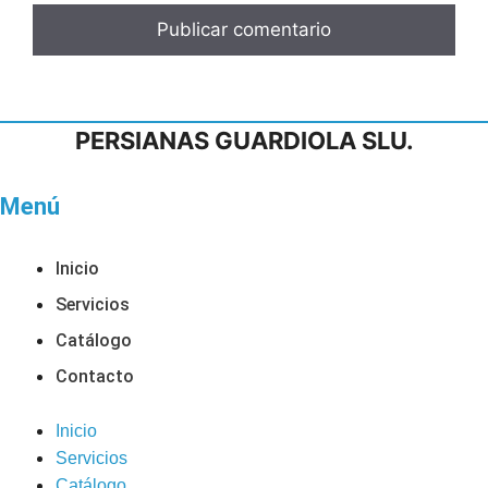
PERSIANAS GUARDIOLA SLU.
Menú
Inicio
Servicios
Catálogo
Contacto
Inicio
Servicios
Catálogo